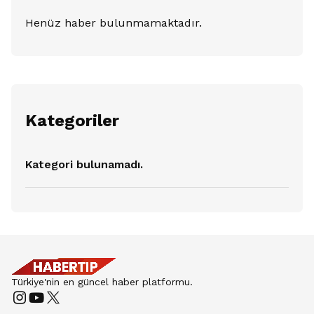
Henüz haber bulunmamaktadır.
Kategoriler
Kategori bulunamadı.
Türkiye'nin en güncel haber platformu.