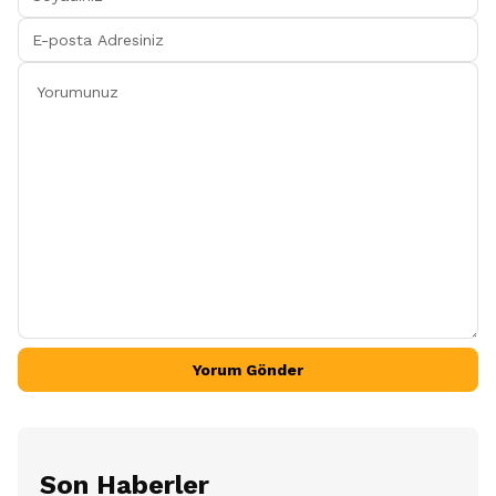
Yorum Gönder
Son Haberler