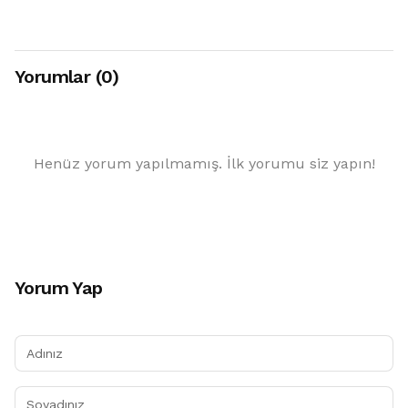
Yorumlar (0)
Henüz yorum yapılmamış. İlk yorumu siz yapın!
Yorum Yap