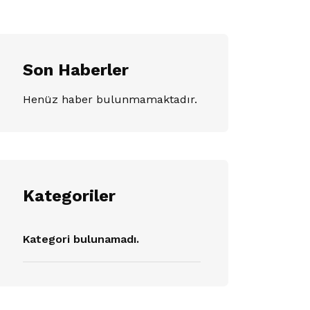
Son Haberler
Henüz haber bulunmamaktadır.
Kategoriler
Kategori bulunamadı.