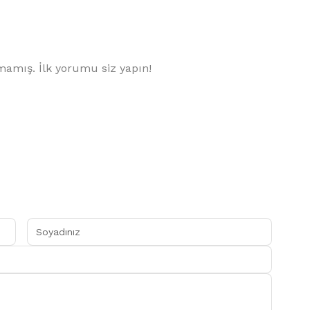
amış. İlk yorumu siz yapın!