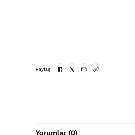
Paylaş:
Yorumlar (0)