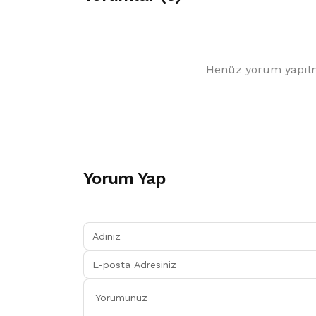
Henüz yorum yapılm
Yorum Yap