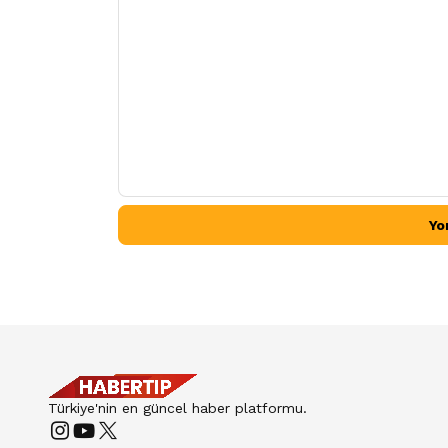
Yo
Türkiye'nin en güncel haber platformu.