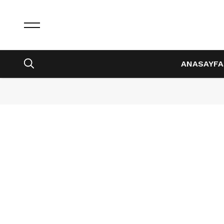
ANASAYFA