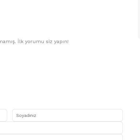
amış. İlk yorumu siz yapın!