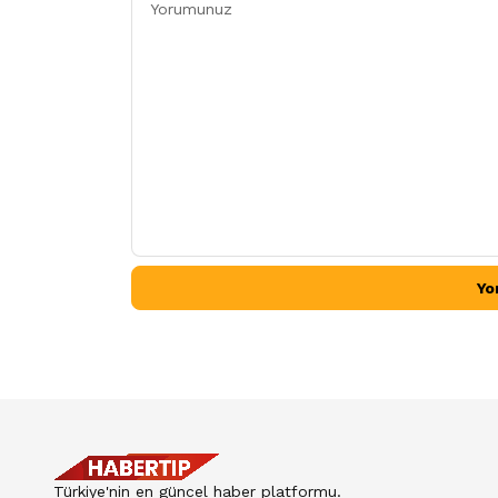
Yo
Türkiye'nin en güncel haber platformu.