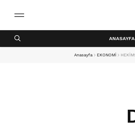
ANASAYFA
Anasayfa
EKONOMİ
HEKİMS