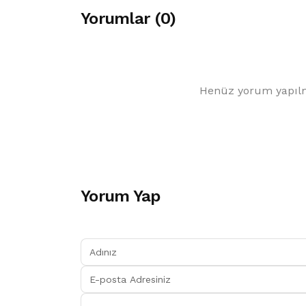
Yorumlar (0)
Henüz yorum yapılm
Yorum Yap