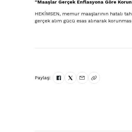
“Maaşlar Gerçek Enflasyona Göre Korun
HEKİMSEN, memur maaşlarının hatalı tahmi
gerçek alım gücü esas alınarak korunması 
Paylaş: