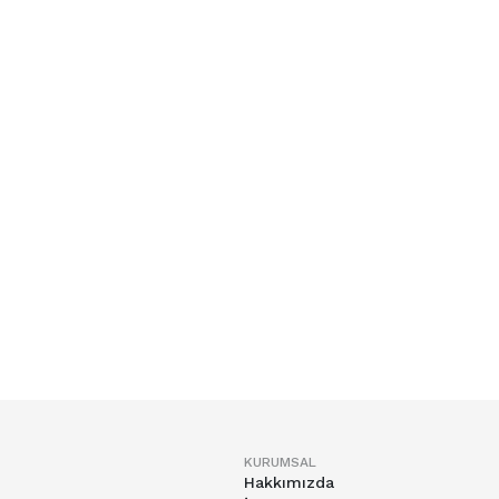
KURUMSAL
Hakkımızda