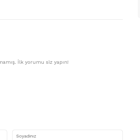
amış. İlk yorumu siz yapın!