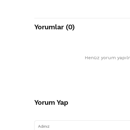
Yorumlar (0)
Henüz yorum yapılm
Yorum Yap