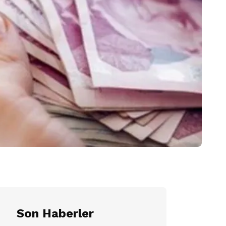
Son Haberler